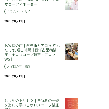
マコーディネーター
コラム・エッセイ
2025年8月13日
お客様の声｜占星術とアロマで“わ
たし”に還る時間【西洋占星術講
座・ホロスコープ鑑定・アロマ
WS】
お客様の声・感想
2025年8月13日
しし座のトリセツ｜星読みの基礎
を楽しく学べるホロスコープ講座