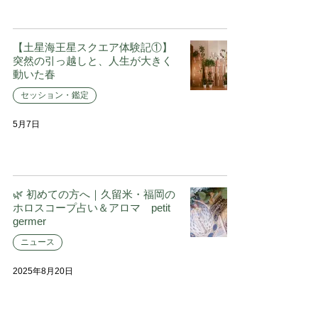
【土星海王星スクエア体験記①】
突然の引っ越しと、人生が大きく
動いた春
セッション・鑑定
5月7日
🌿 初めての方へ｜久留米・福岡の
ホロスコープ占い＆アロマ petit
germer
ニュース
2025年8月20日