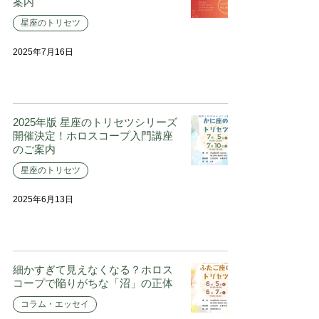
案内
星座のトリセツ
2025年7月16日
2025年版 星座のトリセツシリーズ
開催決定！ホロスコープ入門講座
のご案内
星座のトリセツ
2025年6月13日
細かすぎて見えなくなる？ホロス
コープで陥りがちな「沼」の正体
コラム・エッセイ