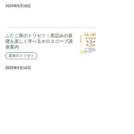
2025年5月19日
ふたご座のトリセツ｜星読みの基
礎を楽しく学べるホロスコープ講
座案内
星座のトリセツ
2025年5月14日
みずがめ座のトリセツ 2/4満席・
2/15追加開催します！
星座のトリセツ
2025年1月21日