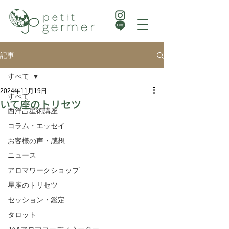
記事
すべて
2024年11月19日
すべて
いて座のトリセツ
西洋占星術講座
コラム・エッセイ
お客様の声・感想
ニュース
アロマワークショップ
星座のトリセツ
セッション・鑑定
タロット