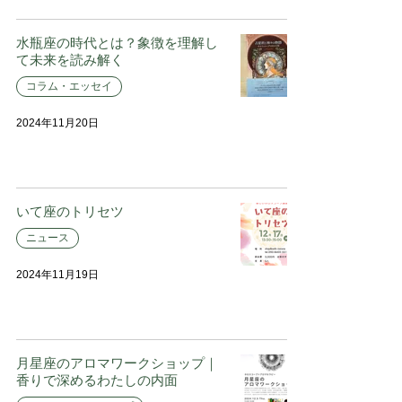
水瓶座の時代とは？象徴を理解し
て未来を読み解く
コラム・エッセイ
2024年11月20日
いて座のトリセツ
ニュース
2024年11月19日
月星座のアロマワークショップ｜
香りで深めるわたしの内面