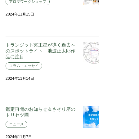
アロマワークショップ
2024年11月15日
トランジット冥王星が導く過去へ
のスポットライト｜池波正太郎作
品に注目
コラム・エッセイ
2024年11月14日
鑑定再開のお知らせ＆さそり座の
トリセツ🈵
ニュース
2024年11月7日