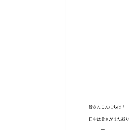
皆さんこんにちは！
日中は暑さがまだ残り