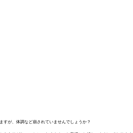
ますが、体調など崩されていませんでしょうか？