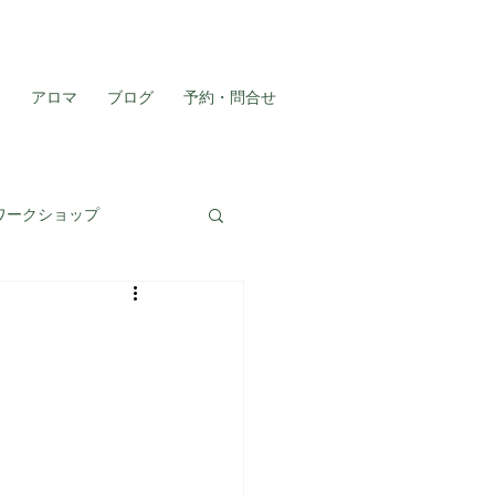
］
アロマ
ブログ
予約・問合せ
ワークショップ